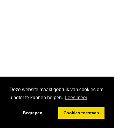
Deze website maakt gebruik van cookies om
u beter te kunnen helpen.
Lees meer
Begrepen
Cookies toestaan